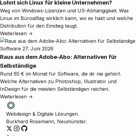
Lohnt sich Linux für kleine Unternehmen?
Weg von Windows-Lizenzen und US-Abhängigkeit. Was
Linux im Büroalltag wirklich kann, wo es hakt und welche
Distribution für den Einstieg taugt.
Weiterlesen →
Software
27. Juni 2026
Raus aus dem Adobe-Abo: Alternativen für
Selbständige
Rund 65 € im Monat für Software, die dir nie gehört.
Welche Alternativen zu Photoshop, Illustrator und
InDesign für die meisten Selbständigen reichen.
Weiterlesen →
Webdesign & Digitale Lösungen.
Burkhard Rosemann, Neumünster.