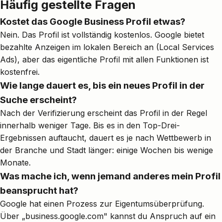
Häufig gestellte Fragen
Kostet das Google Business Profil etwas?
Nein. Das Profil ist vollständig kostenlos. Google bietet
bezahlte Anzeigen im lokalen Bereich an (Local Services
Ads), aber das eigentliche Profil mit allen Funktionen ist
kostenfrei.
Wie lange dauert es, bis ein neues Profil in der
Suche erscheint?
Nach der Verifizierung erscheint das Profil in der Regel
innerhalb weniger Tage. Bis es in den Top-Drei-
Ergebnissen auftaucht, dauert es je nach Wettbewerb in
der Branche und Stadt länger: einige Wochen bis wenige
Monate.
Was mache ich, wenn jemand anderes mein Profil
beansprucht hat?
Google hat einen Prozess zur Eigentumsüberprüfung.
Über „business.google.com" kannst du Anspruch auf ein