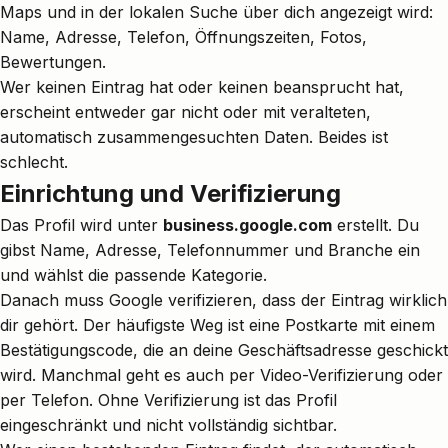
Maps und in der lokalen Suche über dich angezeigt wird:
Name, Adresse, Telefon, Öffnungszeiten, Fotos,
Bewertungen.
Wer keinen Eintrag hat oder keinen beansprucht hat,
erscheint entweder gar nicht oder mit veralteten,
automatisch zusammengesuchten Daten. Beides ist
schlecht.
Einrichtung und Verifizierung
Das Profil wird unter
business.google.com
erstellt. Du
gibst Name, Adresse, Telefonnummer und Branche ein
und wählst die passende Kategorie.
Danach muss Google verifizieren, dass der Eintrag wirklich
dir gehört. Der häufigste Weg ist eine Postkarte mit einem
Bestätigungscode, die an deine Geschäftsadresse geschickt
wird. Manchmal geht es auch per Video-Verifizierung oder
per Telefon. Ohne Verifizierung ist das Profil
eingeschränkt und nicht vollständig sichtbar.