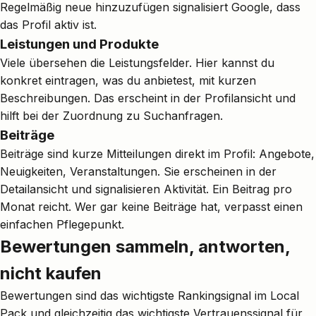
Regelmäßig neue hinzuzufügen signalisiert Google, dass
das Profil aktiv ist.
Leistungen und Produkte
Viele übersehen die Leistungsfelder. Hier kannst du
konkret eintragen, was du anbietest, mit kurzen
Beschreibungen. Das erscheint in der Profilansicht und
hilft bei der Zuordnung zu Suchanfragen.
Beiträge
Beiträge sind kurze Mitteilungen direkt im Profil: Angebote,
Neuigkeiten, Veranstaltungen. Sie erscheinen in der
Detailansicht und signalisieren Aktivität. Ein Beitrag pro
Monat reicht. Wer gar keine Beiträge hat, verpasst einen
einfachen Pflegepunkt.
Bewertungen sammeln, antworten,
nicht kaufen
Bewertungen sind das wichtigste Rankingsignal im Local
Pack und gleichzeitig das wichtigste Vertrauenssignal für