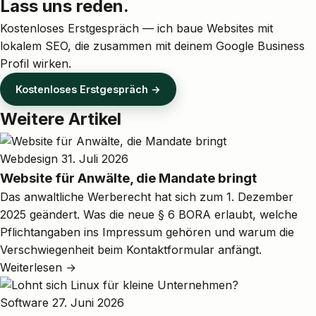
Lass uns reden.
Kostenloses Erstgespräch — ich baue Websites mit
lokalem SEO, die zusammen mit deinem Google Business
Profil wirken.
Kostenloses Erstgespräch →
Weitere Artikel
Webdesign
31. Juli 2026
Website für Anwälte, die Mandate bringt
Das anwaltliche Werberecht hat sich zum 1. Dezember
2025 geändert. Was die neue § 6 BORA erlaubt, welche
Pflichtangaben ins Impressum gehören und warum die
Verschwiegenheit beim Kontaktformular anfängt.
Weiterlesen →
Software
27. Juni 2026