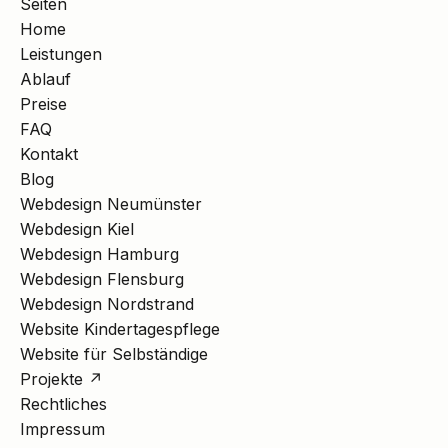
Seiten
Home
Leistungen
Ablauf
Preise
FAQ
Kontakt
Blog
Webdesign Neumünster
Webdesign Kiel
Webdesign Hamburg
Webdesign Flensburg
Webdesign Nordstrand
Website Kindertagespflege
Website für Selbständige
Projekte ↗
Rechtliches
Impressum