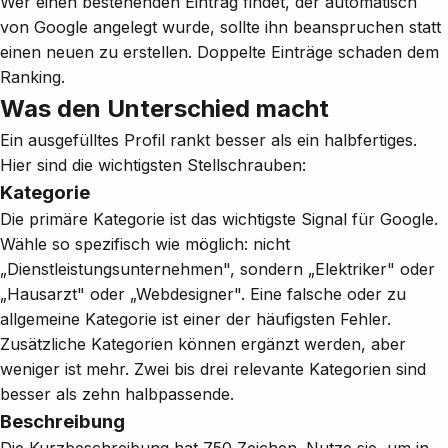
Wer einen bestehenden Eintrag findet, der automatisch
von Google angelegt wurde, sollte ihn beanspruchen statt
einen neuen zu erstellen. Doppelte Einträge schaden dem
Ranking.
Was den Unterschied macht
Ein ausgefülltes Profil rankt besser als ein halbfertiges.
Hier sind die wichtigsten Stellschrauben:
Kategorie
Die primäre Kategorie ist das wichtigste Signal für Google.
Wähle so spezifisch wie möglich: nicht
„Dienstleistungsunternehmen", sondern „Elektriker" oder
„Hausarzt" oder „Webdesigner". Eine falsche oder zu
allgemeine Kategorie ist einer der häufigsten Fehler.
Zusätzliche Kategorien können ergänzt werden, aber
weniger ist mehr. Zwei bis drei relevante Kategorien sind
besser als zehn halbpassende.
Beschreibung