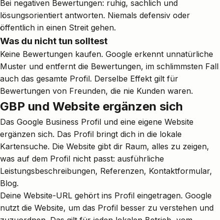
Bei negativen Bewertungen: ruhig, sachlich und
lösungsorientiert antworten. Niemals defensiv oder
öffentlich in einen Streit gehen.
Was du nicht tun solltest
Keine Bewertungen kaufen. Google erkennt unnatürliche
Muster und entfernt die Bewertungen, im schlimmsten Fall
auch das gesamte Profil. Derselbe Effekt gilt für
Bewertungen von Freunden, die nie Kunden waren.
GBP und Website ergänzen sich
Das Google Business Profil und eine eigene Website
ergänzen sich. Das Profil bringt dich in die lokale
Kartensuche. Die Website gibt dir Raum, alles zu zeigen,
was auf dem Profil nicht passt: ausführliche
Leistungsbeschreibungen, Referenzen, Kontaktformular,
Blog.
Deine Website-URL gehört ins Profil eingetragen. Google
nutzt die Website, um das Profil besser zu verstehen und