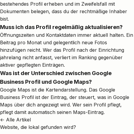
bestehendes Profil erheben und im Zweifelsfall mit
Dokumenten belegen, dass du der rechtmäßige Inhaber
bist.
Muss ich das Profil regelmäßig aktualisieren?
Öffnungszeiten und Kontaktdaten immer aktuell halten. Ein
Beitrag pro Monat und gelegentlich neue Fotos
hinzufügen reicht. Wer das Profil nach der Einrichtung
jahrelang nicht anfasst, verliert im Ranking gegenüber
aktiver gepflegten Einträgen.
Was ist der Unterschied zwischen Google
Business Profil und Google Maps?
Google Maps ist die Kartendarstellung. Das Google
Business Profil ist der Eintrag, der steuert, was in Google
Maps über dich angezeigt wird. Wer sein Profil pflegt,
pflegt damit automatisch seinen Maps-Eintrag.
← Alle Artikel
Website, die lokal gefunden wird?