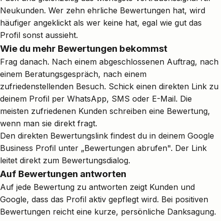
Neukunden. Wer zehn ehrliche Bewertungen hat, wird
häufiger angeklickt als wer keine hat, egal wie gut das
Profil sonst aussieht.
Wie du mehr Bewertungen bekommst
Frag danach. Nach einem abgeschlossenen Auftrag, nach
einem Beratungsgespräch, nach einem
zufriedenstellenden Besuch. Schick einen direkten Link zu
deinem Profil per WhatsApp, SMS oder E-Mail. Die
meisten zufriedenen Kunden schreiben eine Bewertung,
wenn man sie direkt fragt.
Den direkten Bewertungslink findest du in deinem Google
Business Profil unter „Bewertungen abrufen". Der Link
leitet direkt zum Bewertungsdialog.
Auf Bewertungen antworten
Auf jede Bewertung zu antworten zeigt Kunden und
Google, dass das Profil aktiv gepflegt wird. Bei positiven
Bewertungen reicht eine kurze, persönliche Danksagung.