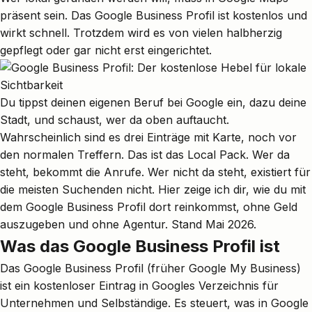
präsent sein. Das Google Business Profil ist kostenlos und
wirkt schnell. Trotzdem wird es von vielen halbherzig
gepflegt oder gar nicht erst eingerichtet.
Du tippst deinen eigenen Beruf bei Google ein, dazu deine
Stadt, und schaust, wer da oben auftaucht.
Wahrscheinlich sind es drei Einträge mit Karte, noch vor
den normalen Treffern. Das ist das Local Pack. Wer da
steht, bekommt die Anrufe. Wer nicht da steht, existiert für
die meisten Suchenden nicht. Hier zeige ich dir, wie du mit
dem
Google Business Profil
dort reinkommst, ohne Geld
auszugeben und ohne Agentur. Stand Mai 2026.
Was das Google Business Profil ist
Das Google Business Profil (früher Google My Business)
ist ein kostenloser Eintrag in Googles Verzeichnis für
Unternehmen und Selbständige. Es steuert, was in Google