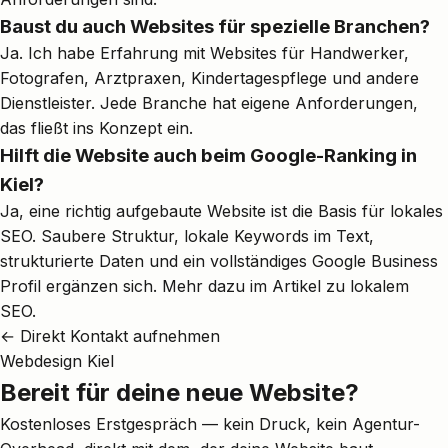
Baust du auch Websites für spezielle Branchen?
Ja. Ich habe Erfahrung mit Websites für Handwerker,
Fotografen, Arztpraxen, Kindertagespflege und andere
Dienstleister. Jede Branche hat eigene Anforderungen,
das fließt ins Konzept ein.
Hilft die Website auch beim Google-Ranking in
Kiel?
Ja, eine richtig aufgebaute Website ist die Basis für lokales
SEO. Saubere Struktur, lokale Keywords im Text,
strukturierte Daten und ein vollständiges Google Business
Profil ergänzen sich. Mehr dazu im Artikel zu
lokalem
SEO
.
← Direkt Kontakt aufnehmen
Webdesign Kiel
Bereit für deine neue Website?
Kostenloses Erstgespräch — kein Druck, kein Agentur-