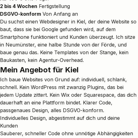
2 bis 4 Wochen
Fertigstellung
DSGVO-konform
Von Anfang an
Du suchst einen Webdesigner in Kiel, der deine Website so
baut, dass sie bei Google gefunden wird, auf dem
Smartphone funktioniert und Kunden überzeugt. Ich sitze
in Neumünster, eine halbe Stunde von der Förde, und
baue genau das. Keine Templates von der Stange, kein
Baukasten, kein Agentur-Overhead.
Mein Angebot für Kiel
Ich baue Websites von Grund auf: individuell, schlank,
schnell. Kein WordPress mit zwanzig Plugins, das bei
jedem Update zittert. Kein Wix oder Squarespace, das dich
dauerhaft an eine Plattform bindet. Klarer Code,
passgenaues Design, alles DSGVO-konform.
Individuelles Design, abgestimmt auf dich und deine
Kunden
Sauberer, schneller Code ohne unnötige Abhängigkeiten