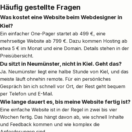
Häufig gestellte Fragen
Was kostet eine Website beim Webdesigner in
Kiel?
Ein einfacher One-Pager startet ab 499 €, eine
mehrseitige Website ab 799 €. Dazu kommen Hosting ab
etwa 5 € im Monat und eine Domain. Details stehen in der
Preisübersicht
.
Du sitzt in Neumünster, nicht in Kiel. Geht das?
Ja. Neumünster liegt eine halbe Stunde von Kiel, und das
meiste läuft ohnehin remote. Für ein persönliches
Gespräch bin ich schnell vor Ort, der Rest geht bequem
per Telefon und E-Mail.
Wie lange dauert es, bis meine Website fertig ist?
Eine einfache Website ist in der Regel in zwei bis vier
Wochen fertig. Das hängt davon ab, wie schnell Inhalte
und Feedback kommen und wie komplex die
Anforderungen sind.