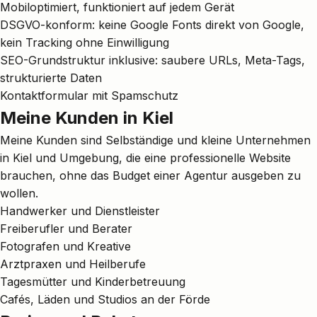
Mobiloptimiert, funktioniert auf jedem Gerät
DSGVO-konform: keine Google Fonts direkt von Google,
kein Tracking ohne Einwilligung
SEO-Grundstruktur inklusive: saubere URLs, Meta-Tags,
strukturierte Daten
Kontaktformular mit Spamschutz
Meine Kunden in Kiel
Meine Kunden sind Selbständige und kleine Unternehmen
in Kiel und Umgebung, die eine professionelle Website
brauchen, ohne das Budget einer Agentur ausgeben zu
wollen.
Handwerker und Dienstleister
Freiberufler und Berater
Fotografen
und Kreative
Arztpraxen
und Heilberufe
Tagesmütter
und Kinderbetreuung
Cafés, Läden und Studios an der Förde