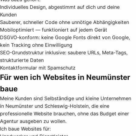
Individuelles Design, abgestimmt auf dich und deine
Kunden
Sauberer, schneller Code ohne unnötige Abhängigkeiten
Mobiloptimiert — funktioniert auf jedem Gerät
DSGVO-konform: keine Google Fonts direkt von Google,
kein Tracking ohne Einwilligung
SEO-Grundstruktur inklusive: saubere URLs, Meta-Tags,
strukturierte Daten
Kontaktformular mit Spamschutz
Für wen ich Websites in Neumünster
baue
Meine Kunden sind Selbständige und kleine Unternehmen
in Neumünster und Schleswig-Holstein, die eine
professionelle Website brauchen, ohne das Budget einer
Agentur ausgeben zu wollen.
Ich baue Websites für: