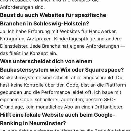
Anforderungen sind.
Baust du auch Websites für spezifische
Branchen in Schleswig-Holstein?
Ja. Ich habe Erfahrung mit Websites für Handwerker,
Fotografen, Arztpraxen, Kindertagespflege und andere
Dienstleister. Jede Branche hat eigene Anforderungen —
das fließt ins Konzept ein.
Was unterscheidet dich von einem
Baukastensystem wie Wix oder Squarespace?
Baukastensysteme sind schnell, aber eingeschränkt. Du
hast keine Kontrolle über den Code, bist an die Plattform
gebunden und die Performance leidet oft. Ich baue mit
eigenem Code: schnellere Ladezeiten, bessere SEO-
Grundlage, kein monatliches Abo an einen Drittanbieter.
Hilft eine lokale Website auch beim Google-
Ranking in Neumünster?