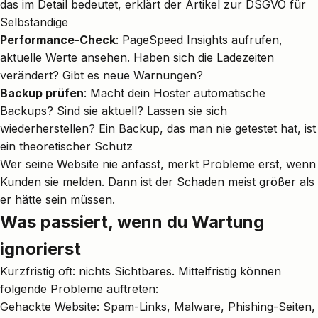
das im Detail bedeutet, erklärt der Artikel zur
DSGVO für
Selbständige
Performance-Check
: PageSpeed Insights aufrufen,
aktuelle Werte ansehen. Haben sich die Ladezeiten
verändert? Gibt es neue Warnungen?
Backup prüfen
: Macht dein Hoster automatische
Backups? Sind sie aktuell? Lassen sie sich
wiederherstellen? Ein Backup, das man nie getestet hat, ist
ein theoretischer Schutz
Wer seine Website nie anfasst, merkt Probleme erst, wenn
Kunden sie melden. Dann ist der Schaden meist größer als
er hätte sein müssen.
Was passiert, wenn du Wartung
ignorierst
Kurzfristig oft: nichts Sichtbares. Mittelfristig können
folgende Probleme auftreten:
Gehackte Website: Spam-Links, Malware, Phishing-Seiten,