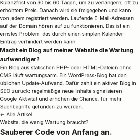
Kulanzfrist von 30 bis 60 Tagen, um zu verlängern, oft zu
erhöhtem Preis. Danach wird sie freigegeben und kann
von jedem registriert werden. Laufende E-Mail-Adressen
auf der Domain hören auf zu funktionieren. Das ist ein
ernstes Problem, das durch einen simplen Kalender-
Eintrag verhindert werden kann.
Macht ein Blog auf meiner Website die Wartung
aufwendiger?
Ein Blog aus statischen PHP- oder HTML-Dateien ohne
CMS läuft wartungsarm. Ein WordPress-Blog hat den
üblichen Update-Aufwand. Dafür zahlt ein aktiver Blog in
SEO zurück: regelmäßige neue Inhalte signalisieren
Google Aktivität und erhöhen die Chance, für mehr
Suchbegriffe gefunden zu werden.
← Alle Artikel
Website, die wenig Wartung braucht?
Sauberer Code von Anfang an.