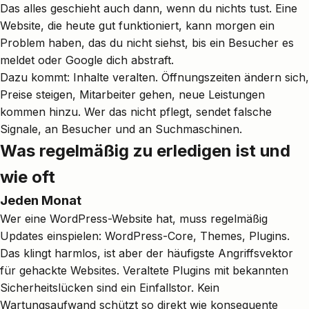
Das alles geschieht auch dann, wenn du nichts tust. Eine
Website, die heute gut funktioniert, kann morgen ein
Problem haben, das du nicht siehst, bis ein Besucher es
meldet oder Google dich abstraft.
Dazu kommt: Inhalte veralten. Öffnungszeiten ändern sich,
Preise steigen, Mitarbeiter gehen, neue Leistungen
kommen hinzu. Wer das nicht pflegt, sendet falsche
Signale, an Besucher und an Suchmaschinen.
Was regelmäßig zu erledigen ist und
wie oft
Jeden Monat
Wer eine WordPress-Website hat, muss regelmäßig
Updates einspielen: WordPress-Core, Themes, Plugins.
Das klingt harmlos, ist aber der häufigste Angriffsvektor
für gehackte Websites. Veraltete Plugins mit bekannten
Sicherheitslücken sind ein Einfallstor. Kein
Wartungsaufwand schützt so direkt wie konsequente