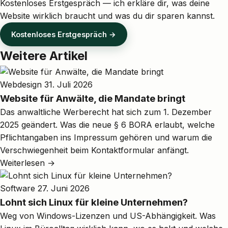
Kostenloses Erstgespräch — ich erkläre dir, was deine
Website wirklich braucht und was du dir sparen kannst.
Kostenloses Erstgespräch →
Weitere Artikel
Webdesign
31. Juli 2026
Website für Anwälte, die Mandate bringt
Das anwaltliche Werberecht hat sich zum 1. Dezember
2025 geändert. Was die neue § 6 BORA erlaubt, welche
Pflichtangaben ins Impressum gehören und warum die
Verschwiegenheit beim Kontaktformular anfängt.
Weiterlesen →
Software
27. Juni 2026
Lohnt sich Linux für kleine Unternehmen?
Weg von Windows-Lizenzen und US-Abhängigkeit. Was