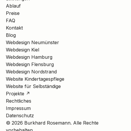
Ablauf
Preise
FAQ
Kontakt
Blog
Webdesign Neumünster
Webdesign Kiel
Webdesign Hamburg
Webdesign Flensburg
Webdesign Nordstrand
Website Kindertagespflege
Website für Selbständige
Projekte ↗
Rechtliches
Impressum
Datenschutz
© 2026 Burkhard Rosemann. Alle Rechte
vorbehalten.