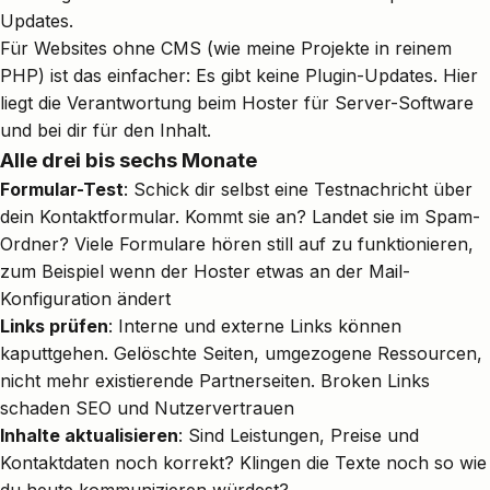
Updates.
Für Websites ohne CMS (wie meine Projekte in reinem
PHP) ist das einfacher: Es gibt keine Plugin-Updates. Hier
liegt die Verantwortung beim Hoster für Server-Software
und bei dir für den Inhalt.
Alle drei bis sechs Monate
Formular-Test
: Schick dir selbst eine Testnachricht über
dein Kontaktformular. Kommt sie an? Landet sie im Spam-
Ordner? Viele Formulare hören still auf zu funktionieren,
zum Beispiel wenn der Hoster etwas an der Mail-
Konfiguration ändert
Links prüfen
: Interne und externe Links können
kaputtgehen. Gelöschte Seiten, umgezogene Ressourcen,
nicht mehr existierende Partnerseiten. Broken Links
schaden SEO und Nutzervertrauen
Inhalte aktualisieren
: Sind Leistungen, Preise und
Kontaktdaten noch korrekt? Klingen die Texte noch so wie