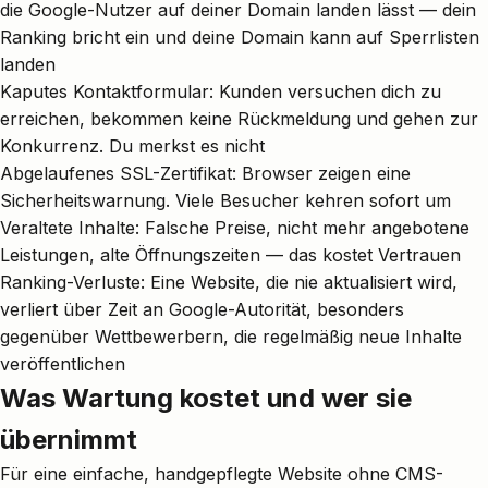
die Google-Nutzer auf deiner Domain landen lässt — dein
Ranking bricht ein und deine Domain kann auf Sperrlisten
landen
Kaputes Kontaktformular: Kunden versuchen dich zu
erreichen, bekommen keine Rückmeldung und gehen zur
Konkurrenz. Du merkst es nicht
Abgelaufenes SSL-Zertifikat: Browser zeigen eine
Sicherheitswarnung. Viele Besucher kehren sofort um
Veraltete Inhalte: Falsche Preise, nicht mehr angebotene
Leistungen, alte Öffnungszeiten — das kostet Vertrauen
Ranking-Verluste: Eine Website, die nie aktualisiert wird,
verliert über Zeit an Google-Autorität, besonders
gegenüber Wettbewerbern, die regelmäßig neue Inhalte
veröffentlichen
Was Wartung kostet und wer sie
übernimmt
Für eine einfache, handgepflegte Website ohne CMS-