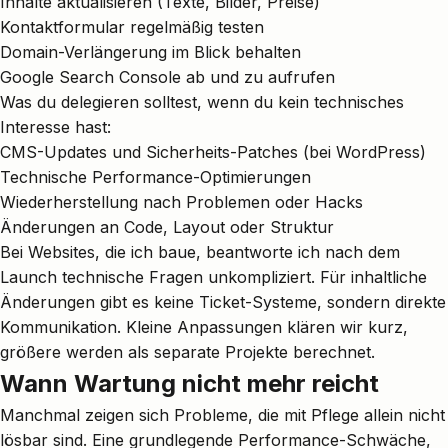
Inhalte aktualisieren (Texte, Bilder, Preise)
Kontaktformular regelmäßig testen
Domain-Verlängerung im Blick behalten
Google Search Console ab und zu aufrufen
Was du delegieren solltest, wenn du kein technisches
Interesse hast:
CMS-Updates und Sicherheits-Patches (bei WordPress)
Technische Performance-Optimierungen
Wiederherstellung nach Problemen oder Hacks
Änderungen an Code, Layout oder Struktur
Bei Websites, die ich baue, beantworte ich nach dem
Launch technische Fragen unkompliziert. Für inhaltliche
Änderungen gibt es keine Ticket-Systeme, sondern direkte
Kommunikation. Kleine Anpassungen klären wir kurz,
größere werden als separate Projekte berechnet.
Wann Wartung nicht mehr reicht
Manchmal zeigen sich Probleme, die mit Pflege allein nicht
lösbar sind. Eine grundlegende Performance-Schwäche,