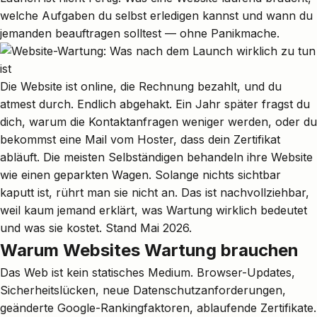
welche Aufgaben du selbst erledigen kannst und wann du
jemanden beauftragen solltest — ohne Panikmache.
Die Website ist online, die Rechnung bezahlt, und du
atmest durch. Endlich abgehakt. Ein Jahr später fragst du
dich, warum die Kontaktanfragen weniger werden, oder du
bekommst eine Mail vom Hoster, dass dein Zertifikat
abläuft. Die meisten Selbständigen behandeln ihre Website
wie einen geparkten Wagen. Solange nichts sichtbar
kaputt ist, rührt man sie nicht an. Das ist nachvollziehbar,
weil kaum jemand erklärt, was Wartung wirklich bedeutet
und was sie kostet. Stand Mai 2026.
Warum Websites Wartung brauchen
Das Web ist kein statisches Medium. Browser-Updates,
Sicherheitslücken, neue Datenschutzanforderungen,
geänderte Google-Rankingfaktoren, ablaufende Zertifikate.