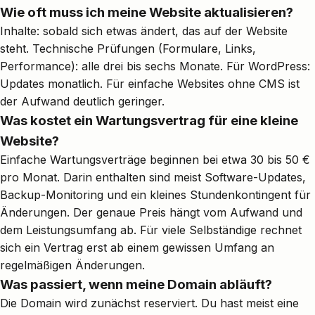
Wie oft muss ich meine Website aktualisieren?
Inhalte: sobald sich etwas ändert, das auf der Website
steht. Technische Prüfungen (Formulare, Links,
Performance): alle drei bis sechs Monate. Für WordPress:
Updates monatlich. Für einfache Websites ohne CMS ist
der Aufwand deutlich geringer.
Was kostet ein Wartungsvertrag für eine kleine
Website?
Einfache Wartungsverträge beginnen bei etwa 30 bis 50 €
pro Monat. Darin enthalten sind meist Software-Updates,
Backup-Monitoring und ein kleines Stundenkontingent für
Änderungen. Der genaue Preis hängt vom Aufwand und
dem Leistungsumfang ab. Für viele Selbständige rechnet
sich ein Vertrag erst ab einem gewissen Umfang an
regelmäßigen Änderungen.
Was passiert, wenn meine Domain abläuft?
Die Domain wird zunächst reserviert. Du hast meist eine