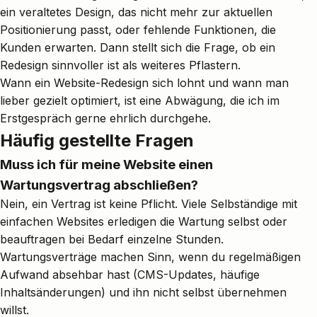
ein veraltetes Design, das nicht mehr zur aktuellen
Positionierung passt, oder fehlende Funktionen, die
Kunden erwarten. Dann stellt sich die Frage, ob ein
Redesign sinnvoller ist als weiteres Pflastern.
Wann ein
Website-Redesign sich lohnt
und wann man
lieber gezielt optimiert, ist eine Abwägung, die ich im
Erstgespräch gerne ehrlich durchgehe.
Häufig gestellte Fragen
Muss ich für meine Website einen
Wartungsvertrag abschließen?
Nein, ein Vertrag ist keine Pflicht. Viele Selbständige mit
einfachen Websites erledigen die Wartung selbst oder
beauftragen bei Bedarf einzelne Stunden.
Wartungsverträge machen Sinn, wenn du regelmäßigen
Aufwand absehbar hast (CMS-Updates, häufige
Inhaltsänderungen) und ihn nicht selbst übernehmen
willst.