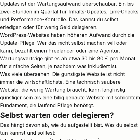
Updates ist der Wartungsaufwand überschaubar. Ein bis
zwei Stunden im Quartal für Inhalts-Updates, Link-Checks
und Performance-Kontrolle. Das kannst du selbst
erledigen oder für wenig Geld delegieren.
WordPress-Websites haben höheren Aufwand durch die
Update-Pflege. Wer das nicht selbst machen will oder
kann, bezahlt einen Freelancer oder eine Agentur.
Wartungsverträge gibt es ab etwa 30 bis 80 € pro Monat
für einfache Seiten, je nachdem was inkludiert ist.
Was viele übersehen:
Die günstigste Website
ist nicht
immer die wirtschaftlichste. Eine technisch saubere
Website, die wenig Wartung braucht, kann langfristig
günstiger sein als eine billig gebaute Website mit schlichtem
Fundament, die laufend Pflege benötigt.
Selbst warten oder delegieren?
Das hängt davon ab, wie du aufgestellt bist. Was du selbst
tun kannst und solltest: